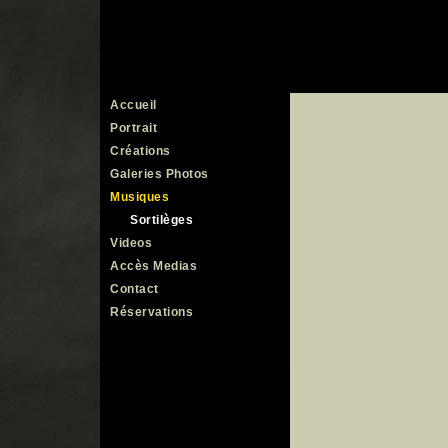
Accueil
Portrait
Créations
Galeries Photos
Musiques
Sortilèges
Videos
Accès Medias
Contact
Réservations